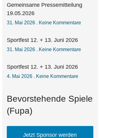
Gemeinsame Pressemitteilung
19.05.2026
31. Mai 2026
Keine Kommentare
Sportfest 12. + 13. Juni 2026
31. Mai 2026
Keine Kommentare
Sportfest 12. + 13. Juni 2026
4. Mai 2026
Keine Kommentare
Bevorstehende Spiele
(Fupa)
Jetzt Sponsor werden