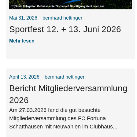
Mai 31, 2026
bernhard hettinger
Sportfest 12. + 13. Juni 2026
Mehr lesen
April 13, 2026
bernhard hettinger
Bericht Mitgliederversammlung
2026
Am 27.03.2026 fand die gut besuchte
Mitgliederversammlung des FC Fortuna
Schatthausen mit Neuwahlen im Clubhaus...