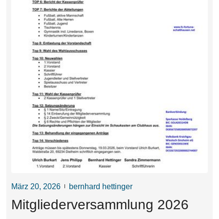
März 20, 2026
bernhard hettinger
Mitgliederversammlung 2026