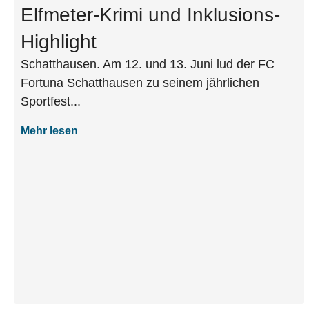
Elfmeter-Krimi und Inklusions-
Highlight
Schatthausen. Am 12. und 13. Juni lud der FC
Fortuna Schatthausen zu seinem jährlichen
Sportfest...
Mehr lesen