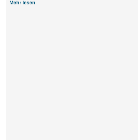
Mehr lesen