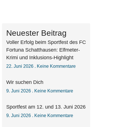
Neuester Beitrag
Voller Erfolg beim Sportfest des FC
Fortuna Schatthausen: Elfmeter-
Krimi und Inklusions-Highlight
22. Juni 2026
Keine Kommentare
Wir suchen Dich
9. Juni 2026
Keine Kommentare
Sportfest am 12. und 13. Juni 2026
9. Juni 2026
Keine Kommentare