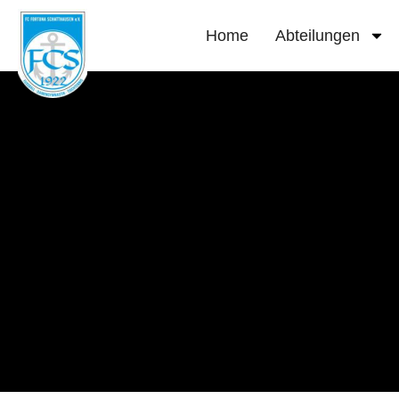
Home
Abteilungen