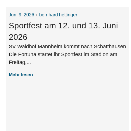
Juni 9, 2026
bernhard hettinger
Sportfest am 12. und 13. Juni
2026
SV Waldhof Mannheim kommt nach Schatthausen
Die Fortuna startet ihr Sportfest im Stadion am
Freitag,...
Mehr lesen