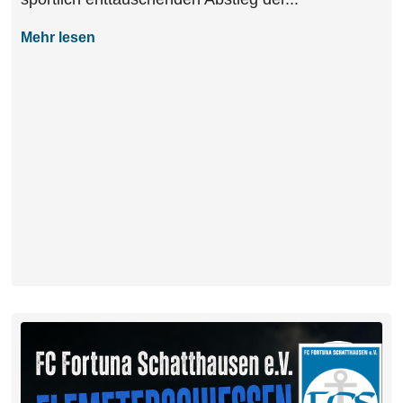
Mehr lesen