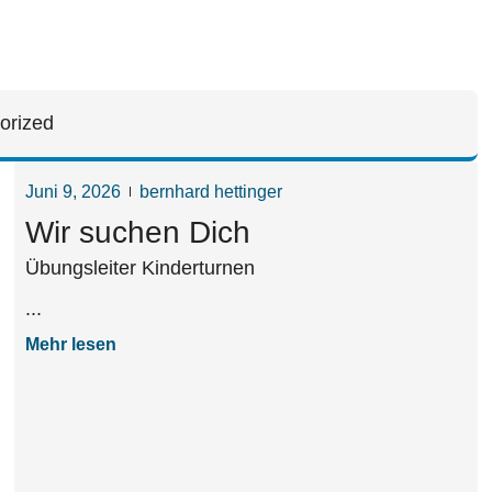
orized
Juni 9, 2026
bernhard hettinger
Wir suchen Dich
Übungsleiter Kinderturnen
...
Mehr lesen