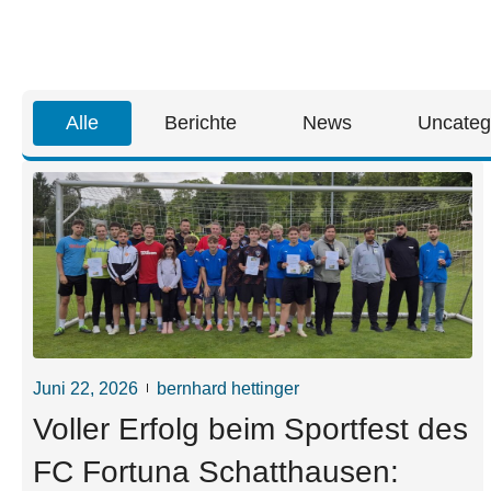
Alle
Berichte
News
Uncateg
Juni 22, 2026
bernhard hettinger
Voller Erfolg beim Sportfest des
FC Fortuna Schatthausen: