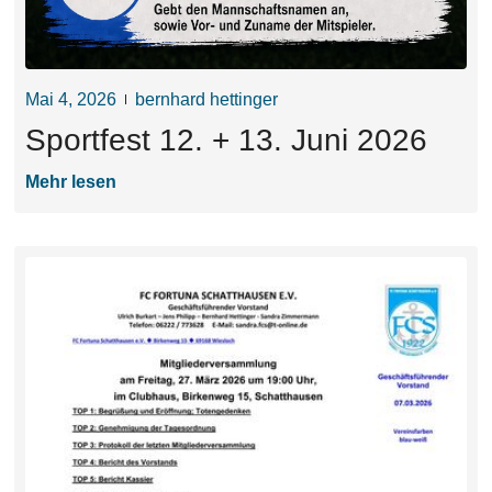
Mai 4, 2026
bernhard hettinger
Sportfest 12. + 13. Juni 2026
Mehr lesen