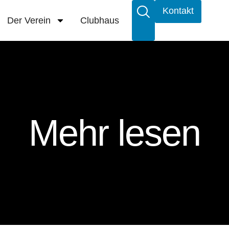
Kontakt
Der Verein
Clubhaus
Mehr lesen